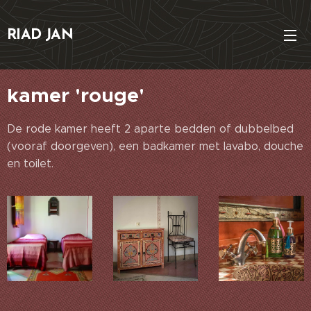
RIAD JAN
kamer 'rouge'
De rode kamer heeft 2 aparte bedden of dubbelbed
(vooraf doorgeven), een badkamer met lavabo, douche
en toilet.