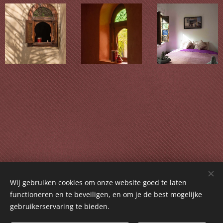
Wij gebruiken cookies om onze website goed te laten
functioneren en te beveiligen, en om je de best mogelijke
gebruikerservaring te bieden.
website en foto's Caroline Alida